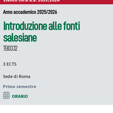
Elenco corsi a.a. 2025/2026
Anno accademico 2025/2026
Introduzione alle fonti
salesiane
TB0332
3 ECTS
Sede di Roma
Primo semestre
ORARIO