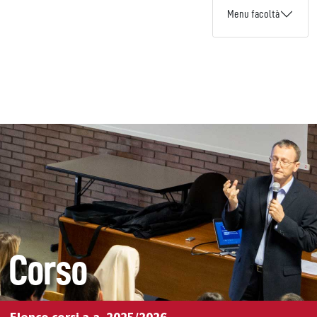
Menu facoltà
Corso