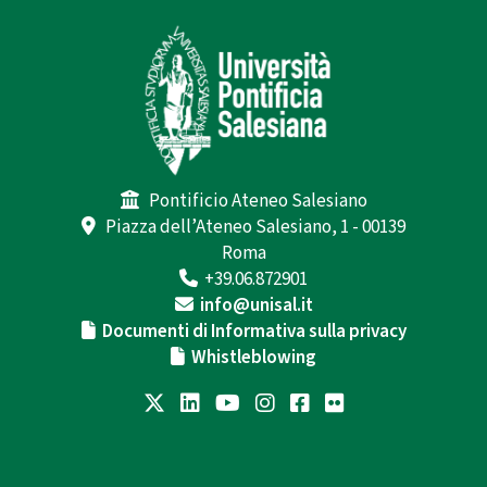
Pontificio Ateneo Salesiano
Piazza dell’Ateneo Salesiano, 1 - 00139
Roma
+39.06.872901
info@unisal.it
Documenti di Informativa sulla privacy
Whistleblowing