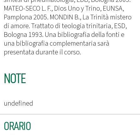
MATEO-SECO L. F., Dios Uno y Trino, EUNSA,
Pamplona 2005. MONDIN B., La Trinità mistero
di amore. Trattato di teologia trinitaria, ESD,
Bologna 1993. Una bibliografia della fonti e
una bibliografia complementaria sarà
presentata durante il corso.
NOTE
undefined
ORARIO