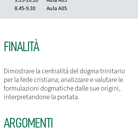
8.45-9.30
Aula A05
FINALITÀ
Dimostrare la centralità del dogma trinitario
per la fede cristiana; analizzare e valutare le
formulazioni dogmatiche dalle sue origini,
interpretandone la portata.
ARGOMENTI