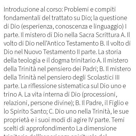
Introduzione al corso: Problemi e compiti
fondamentali del trattato su Dio; la questione
di Dio (esperienza, conoscenza e linguaggio) I
parte. Il mistero di Dio nella Sacra Scrittura A. Il
volto di Dio nell’Antico Testamento B. Il volto di
Dio nel Nuovo Testamento II parte. La storia
della teologia e il dogma trinitario A. Il mistero
della Trinità nel pensiero dei Padri; B. Il mistero
della Trinità nel pensiero degli Scolastici III
parte. La riflessione sistematica sul Dio uno e
trino A. La vita interna di Dio (processioni,
relazioni, persone divine); B. Il Padre, il Figlio e
lo Spirito Santo; C. Dio uno nella Trinità, le sue
proprietà e i suoi modi di agire IV parte. Temi
scelti di approfondimento La dimensione