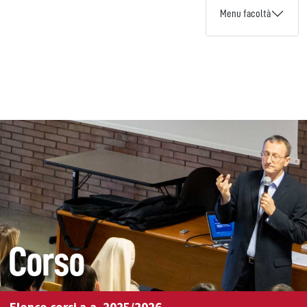
Menu facoltà
Corso