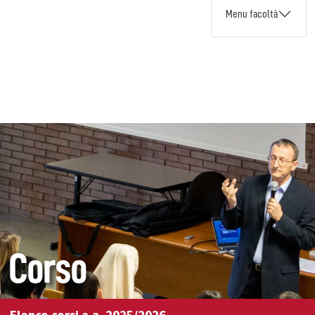
Menu facoltà
Corso