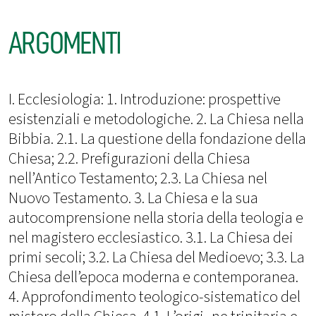
ARGOMENTI
I. Ecclesiologia: 1. Introduzione: prospettive
esistenziali e metodologiche. 2. La Chiesa nella
Bibbia. 2.1. La questione della fondazione della
Chiesa; 2.2. Prefigurazioni della Chiesa
nell’Antico Testamento; 2.3. La Chiesa nel
Nuovo Testamento. 3. La Chiesa e la sua
autocomprensione nella storia della teologia e
nel magistero ecclesiastico. 3.1. La Chiesa dei
primi secoli; 3.2. La Chiesa del Medioevo; 3.3. La
Chiesa dell’epoca moderna e contemporanea.
4. Approfondimento teologico-sistematico del