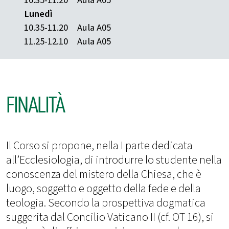
Lunedì
10.35-11.20
Aula A05
11.25-12.10
Aula A05
FINALITÀ
Il Corso si propone, nella I parte dedicata
all’Ecclesiologia, di introdurre lo studente nella
conoscenza del mistero della Chiesa, che è
luogo, soggetto e oggetto della fede e della
teologia. Secondo la prospettiva dogmatica
suggerita dal Concilio Vaticano II (cf. OT 16), si