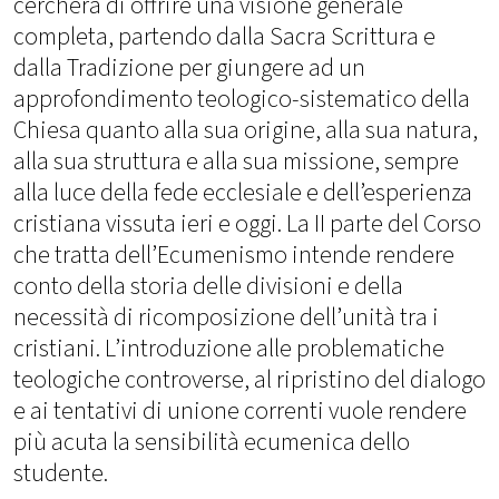
cercherà di offrire una visione generale
completa, partendo dalla Sacra Scrittura e
dalla Tradizione per giungere ad un
approfondimento teologico-sistematico della
Chiesa quanto alla sua origine, alla sua natura,
alla sua struttura e alla sua missione, sempre
alla luce della fede ecclesiale e dell’esperienza
cristiana vissuta ieri e oggi. La II parte del Corso
che tratta dell’Ecumenismo intende rendere
conto della storia delle divisioni e della
necessità di ricomposizione dell’unità tra i
cristiani. L’introduzione alle problematiche
teologiche controverse, al ripristino del dialogo
e ai tentativi di unione correnti vuole rendere
più acuta la sensibilità ecumenica dello
studente.