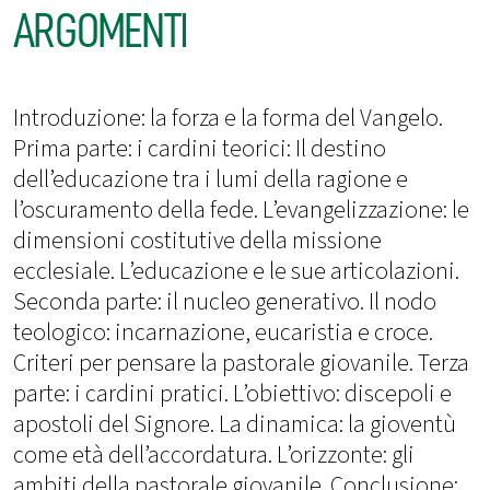
ARGOMENTI
Introduzione: la forza e la forma del Vangelo.
Prima parte: i cardini teorici: Il destino
dell’educazione tra i lumi della ragione e
l’oscuramento della fede. L’evangelizzazione: le
dimensioni costitutive della missione
ecclesiale. L’educazione e le sue articolazioni.
Seconda parte: il nucleo generativo. Il nodo
teologico: incarnazione, eucaristia e croce.
Criteri per pensare la pastorale giovanile. Terza
parte: i cardini pratici. L’obiettivo: discepoli e
apostoli del Signore. La dinamica: la gioventù
come età dell’accordatura. L’orizzonte: gli
ambiti della pastorale giovanile. Conclusione: