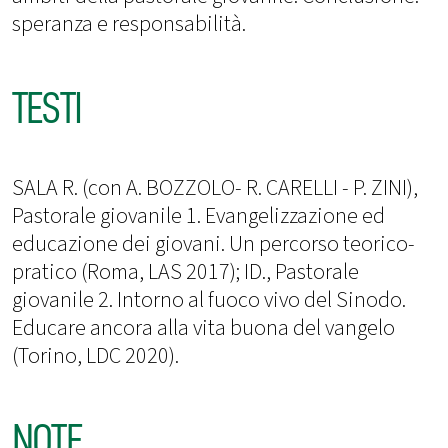
speranza e responsabilità.
TESTI
SALA R. (con A. BOZZOLO- R. CARELLI - P. ZINI),
Pastorale giovanile 1. Evangelizzazione ed
educazione dei giovani. Un percorso teorico-
pratico (Roma, LAS 2017); ID., Pastorale
giovanile 2. Intorno al fuoco vivo del Sinodo.
Educare ancora alla vita buona del vangelo
(Torino, LDC 2020).
NOTE