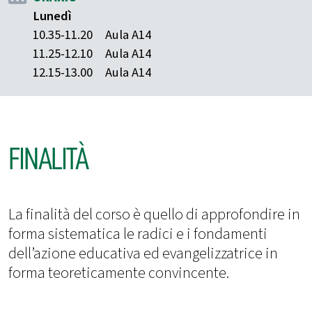
Lunedì
10.35-11.20
Aula A14
11.25-12.10
Aula A14
12.15-13.00
Aula A14
FINALITÀ
La finalità del corso è quello di approfondire in
forma sistematica le radici e i fondamenti
dell’azione educativa ed evangelizzatrice in
forma teoreticamente convincente.