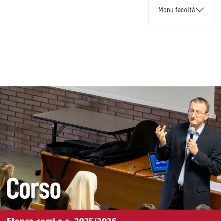
Menu facoltà
Corso