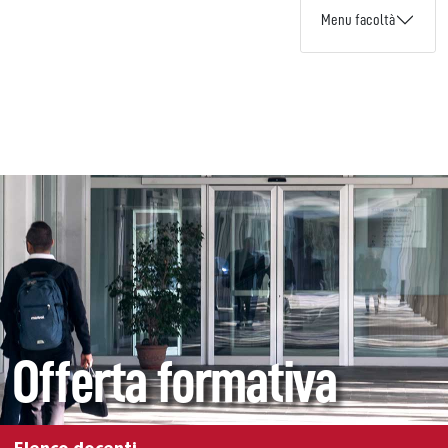
Menu facoltà
Offerta formativa