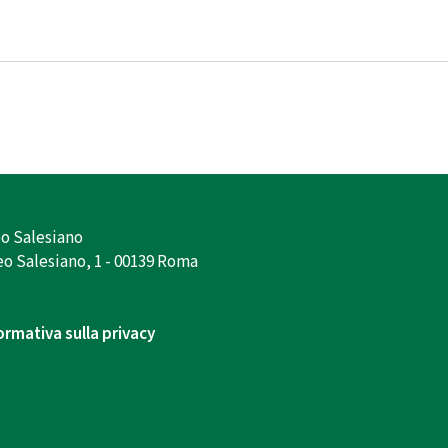
o Salesiano
o Salesiano, 1 - 00139 Roma
ormativa sulla privacy