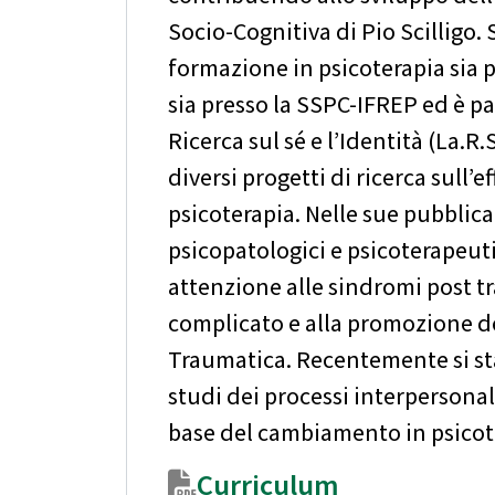
Socio-Cognitiva di Pio Scilligo. 
formazione in psicoterapia sia
sia presso la SSPC-IFREP ed è pa
Ricerca sul sé e l’Identità (La.R
diversi progetti di ricerca sull’ef
psicoterapia. Nelle sue pubblica
psicopatologici e psicoterapeuti
attenzione alle sindromi post t
complicato e alla promozione de
Traumatica. Recentemente si s
studi dei processi interpersonal
base del cambiamento in psicot
Curriculum