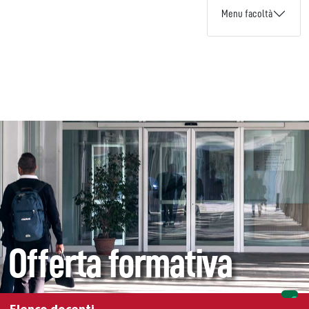
Menu facoltà
Offerta formativa