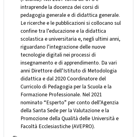
intraprende la docenza dei corsi di
pedagogia generale e di didattica generale.
Le ricerche e le pubblicazioni si collocano sul
confine tra l’educazione e la didattica
scolastica e universitaria e, negli ultimi anni,
riguardano l’integrazione delle nuove
tecnologie digitali nei processi di
insegnamento e di apprendimento. Da vari
anni Direttore dell’Istituto di Metodologia
didattica e dal 2020 Coordinatore del
Curricolo di Pedagogia per la Scuola e la
Formazione Professionale. Nel 2021
nominato “Esperto” per conto dell’Agenzia
della Santa Sede per la Valutazione e la
Promozione della Qualità delle Università e
Facoltà Ecclesiastiche (AVEPRO).