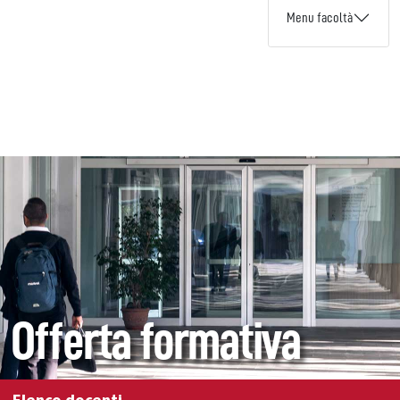
Menu facoltà
Offerta formativa