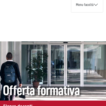
Menu facoltà
Offerta formativa