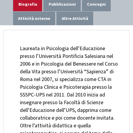
Biografia
Pubblicazioni
Convegni
Attività esterne
Altre Attività
Laureata in Psicologia dell’Educazione
presso l’Università Pontificia Salesiana nel
2006 e in Psicologia del Benessere nel Corso
della Vita presso l’Università “Sapienza” di
Roma nel 2007, si specializza come CTA in
Psicologia Clinica e Psicoterapia presso la
SSSPC-UPS nel 2011. Dal 2010 inizia ad
insegnare presso la Facoltà di Scienze
dell’Educazione dell’UPS, dapprima come
collaboratrice e poi come docente invitata.
Oltre l’attività didattica e quella