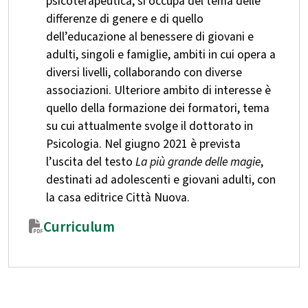
psicoterapeutica, si occupa del tema delle
differenze di genere e di quello
dell’educazione al benessere di giovani e
adulti, singoli e famiglie, ambiti in cui opera a
diversi livelli, collaborando con diverse
associazioni. Ulteriore ambito di interesse è
quello della formazione dei formatori, tema
su cui attualmente svolge il dottorato in
Psicologia. Nel giugno 2021 è prevista
l’uscita del testo
La più grande delle magie
,
destinati ad adolescenti e giovani adulti, con
la casa editrice Città Nuova.
Curriculum