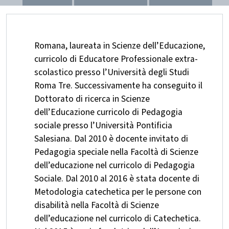
Romana, laureata in Scienze dell’Educazione,
curricolo di Educatore Professionale extra-
scolastico presso l’Università degli Studi
Roma Tre. Successivamente ha conseguito il
Dottorato di ricerca in Scienze
dell’Educazione curricolo di Pedagogia
sociale presso l’Università Pontificia
Salesiana. Dal 2010 è docente invitato di
Pedagogia speciale nella Facoltà di Scienze
dell’educazione nel curricolo di Pedagogia
Sociale. Dal 2010 al 2016 è stata docente di
Metodologia catechetica per le persone con
disabilità nella Facoltà di Scienze
dell’educazione nel curricolo di Catechetica.