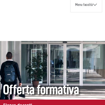
Menu facoltà
Offerta formativa