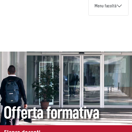
Menu facoltà
Offerta formativa