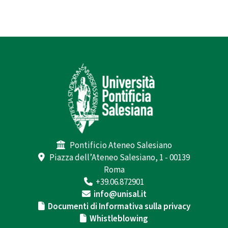
Pontificio Ateneo Salesiano
Piazza dell’Ateneo Salesiano, 1 - 00139
Roma
+39.06.872901
info@unisal.it
Documenti di Informativa sulla privacy
Whistleblowing