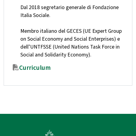
Dal 2018 segretario generale di Fondazione
Italia Sociale.
Membro italiano del GECES (UE Expert Group
on Social Economy and Social Enterprises) e
dell’UNTFSSE (United Nations Task Force in
Social and Solidarity Economy).
Curriculum