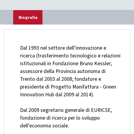
Biografia
Dal 1993 nel settore dell’innovazione e
ricerca (trasferimento tecnologico e relazioni
istituzionali in Fondazione Bruno Kessler;
assessore della Provincia autonoma di
Trento dal 2003 al 2008; fondatore e
presidente di Progetto Manifattura - Green
Innovation Hub dal 2009 al 2014).
Dal 2009 segretario generale di EURICSE,
fondazione di ricerca per lo sviluppo
dell’economia sociale.