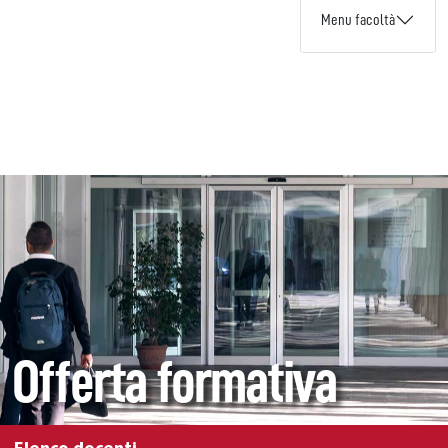
Menu facoltà
Offerta formativa