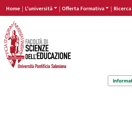
Home
L'università
Offerta Formativa
Ricerca
Informat