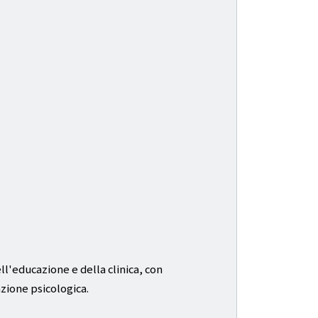
ll'educazione e della clinica, con
zione psicologica.