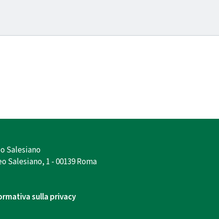
o Salesiano
o Salesiano, 1 - 00139 Roma
ormativa sulla privacy