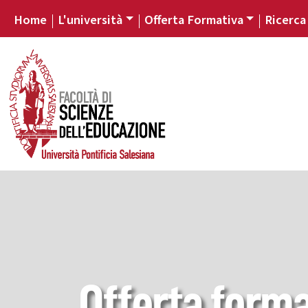
Home
L'università
Offerta Formativa
Ricerca
Offerta forma