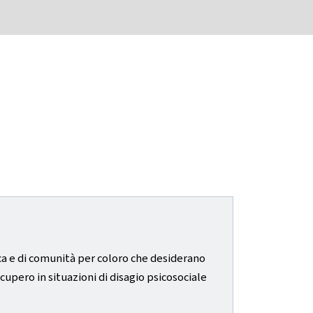
ica e di comunità per coloro che desiderano
cupero in situazioni di disagio psicosociale