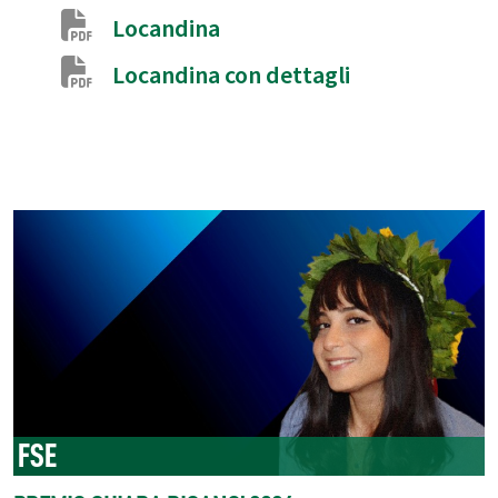
Locandina
Locandina con dettagli
FSE