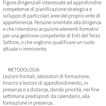
Figure dirigenziali interessate ad approfondire
competenze di pianificazione strategica e
sviluppo di particolari aree del proprio ente di
appartenenza. Persone orientate alla dirigenza
e che intendono acquisire elementi formativi
per una gestione competente di Enti del Terzo
Settore, o che vogliono qualificare un ruolo
attuale o imminente.
METODOLOGIA
Lezioni frontali, laboratori di formazione,
tirocini e lezioni di approfondimento, in
presenza e a distanza, dando priorità, nei fine
settimana predisposti da calendario, alla
formazione in presenza.