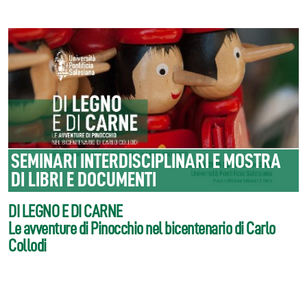
SEMINARI INTERDISCIPLINARI E MOSTRA
DI LIBRI E DOCUMENTI
DI LEGNO E DI CARNE
Le avventure di Pinocchio nel bicentenario di Carlo
Collodi