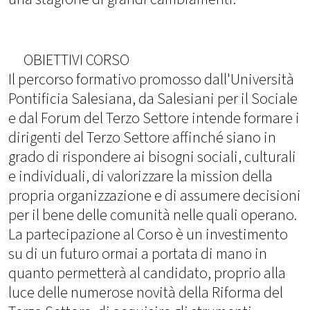
OBIETTIVI CORSO
Il percorso formativo promosso dall'Università
Pontificia Salesiana, da Salesiani per il Sociale
e dal Forum del Terzo Settore intende formare i
dirigenti del Terzo Settore affinché siano in
grado di rispondere ai bisogni sociali, culturali
e individuali, di valorizzare la mission della
propria organizzazione e di assumere decisioni
per il bene delle comunità nelle quali operano.
La partecipazione al Corso è un investimento
su di un futuro ormai a portata di mano in
quanto permetterà al candidato, proprio alla
luce delle numerose novità della Riforma del