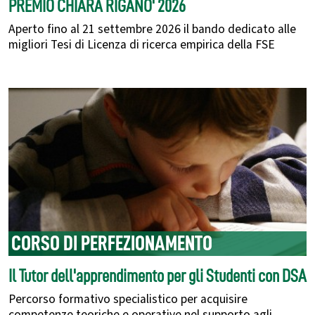
PREMIO CHIARA RIGANO' 2026
Aperto fino al 21 settembre 2026 il bando dedicato alle
migliori Tesi di Licenza di ricerca empirica della FSE
CORSO DI PERFEZIONAMENTO
Il Tutor dell'apprendimento per gli Studenti con DSA
Percorso formativo specialistico per acquisire
competenze teoriche e operative nel supporto agli