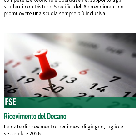
studenti con Disturbi Specifici dell'Apprendimento e
promuovere una scuola sempre più inclusiva
FSE
Ricevimento del Decano
Le date di ricevimento per i mesi di giugno, luglio e
settembre 2026