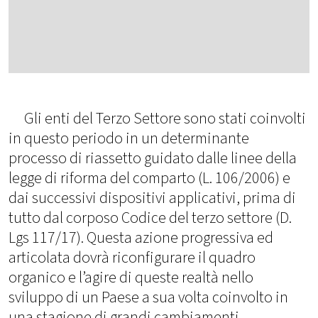
Gli enti del Terzo Settore sono stati coinvolti
in questo periodo in un determinante
processo di riassetto guidato dalle linee della
legge di riforma del comparto (L. 106/2006) e
dai successivi dispositivi applicativi, prima di
tutto dal corposo Codice del terzo settore (D.
Lgs 117/17). Questa azione progressiva ed
articolata dovrà riconfigurare il quadro
organico e l’agire di queste realtà nello
sviluppo di un Paese a sua volta coinvolto in
una stagione di grandi cambiamenti.