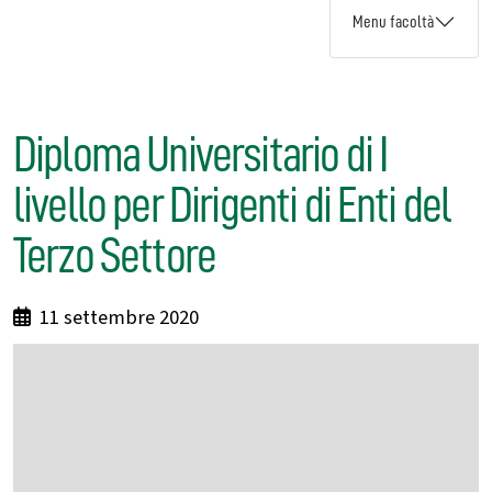
Menu facoltà
Diploma Universitario di I
livello per Dirigenti di Enti del
Terzo Settore
11 settembre 2020