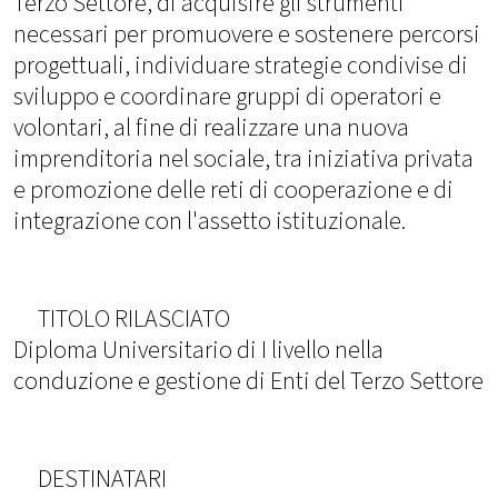
Terzo Settore, di acquisire gli strumenti
necessari per promuovere e sostenere percorsi
progettuali, individuare strategie condivise di
sviluppo e coordinare gruppi di operatori e
volontari, al fine di realizzare una nuova
imprenditoria nel sociale, tra iniziativa privata
e promozione delle reti di cooperazione e di
integrazione con l'assetto istituzionale.
TITOLO RILASCIATO
Diploma Universitario di I livello nella
conduzione e gestione di Enti del Terzo Settore
DESTINATARI