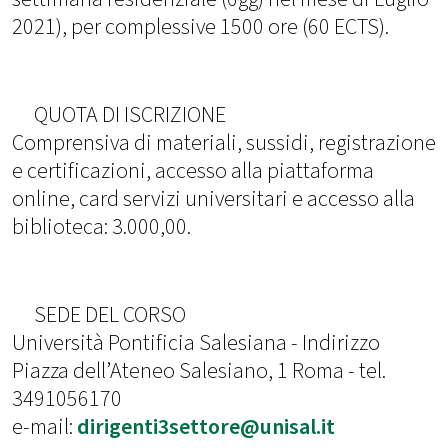
2021), per complessive 1500 ore (60 ECTS).
QUOTA DI ISCRIZIONE
Comprensiva di materiali, sussidi, registrazione
e certificazioni, accesso alla piattaforma
online, card servizi universitari e accesso alla
biblioteca: 3.000,00.
SEDE DEL CORSO
Università Pontificia Salesiana - Indirizzo
Piazza dell’Ateneo Salesiano, 1 Roma - tel.
3491056170
e-mail:
dirigenti3settore@unisal.it