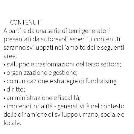
CONTENUTI
A partire da una serie di temi generatori
presentati da autorevoli esperti, i contenuti
saranno sviluppati nell'ambito delle seguenti
aree:
• sviluppo e trasformazioni del terzo settore;
• organizzazione e gestione;
• comunicazione e strategie di fundraising;
• diritto;
• amministrazione e fiscalità;
• imprenditorialità - generatività nel contesto
delle dinamiche di sviluppo umano, sociale e
locale.