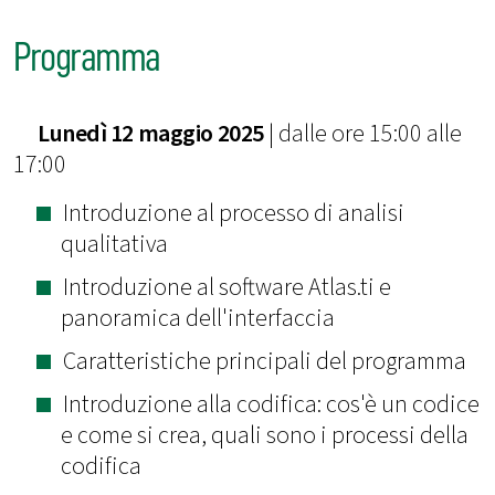
Programma
Lunedì 12 maggio 2025
| dalle ore 15:00 alle
17:00
Introduzione al processo di analisi
qualitativa
Introduzione al software Atlas.ti e
panoramica dell'interfaccia
Caratteristiche principali del programma
Introduzione alla codifica: cos'è un codice
e come si crea, quali sono i processi della
codifica