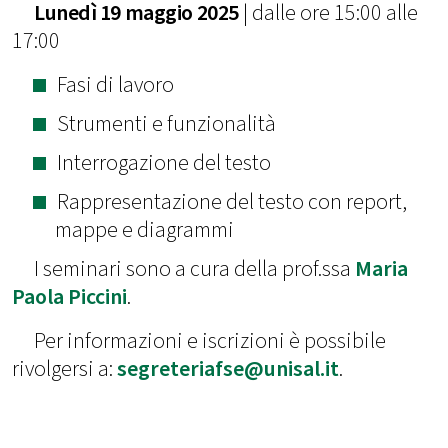
Lunedì 19 maggio 2025
| dalle ore 15:00 alle
17:00
Fasi di lavoro
Strumenti e funzionalità
Interrogazione del testo
Rappresentazione del testo con report,
mappe e diagrammi
I seminari sono a cura della prof.ssa
Maria
Paola Piccini
.
Per informazioni e iscrizioni è possibile
rivolgersi a:
segreteriafse@unisal.it
.