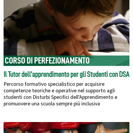
CORSO DI PERFEZIONAMENTO
Il Tutor dell'apprendimento per gli Studenti con DSA
Percorso formativo specialistico per acquisire
competenze teoriche e operative nel supporto agli
studenti con Disturbi Specifici dell'Apprendimento e
promuovere una scuola sempre più inclusiva