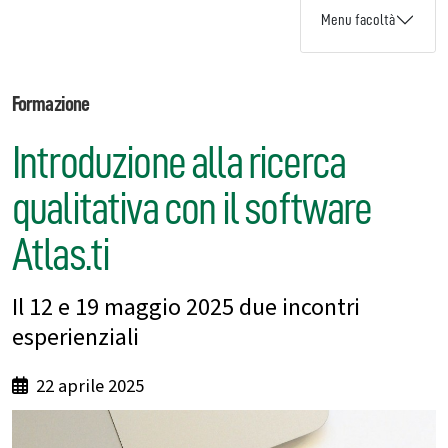
Menu facoltà
Formazione
Introduzione alla ricerca
qualitativa con il software
Atlas.ti
Il 12 e 19 maggio 2025 due incontri
esperienziali
22 aprile 2025