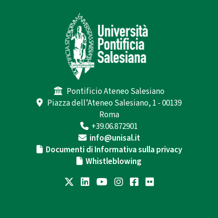
Pontificio Ateneo Salesiano
Piazza dell’Ateneo Salesiano, 1 - 00139
Roma
+39.06.872901
info@unisal.it
Documenti di Informativa sulla privacy
Whistleblowing