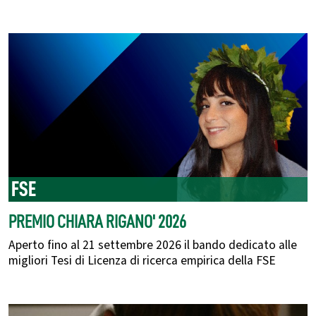
FSE
PREMIO CHIARA RIGANO' 2026
Aperto fino al 21 settembre 2026 il bando dedicato alle
migliori Tesi di Licenza di ricerca empirica della FSE