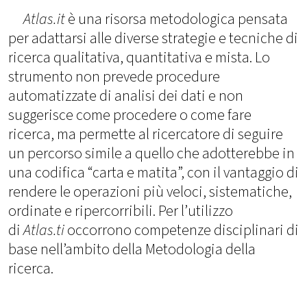
Atlas.it
è una risorsa metodologica pensata
per adattarsi alle diverse strategie e tecniche di
ricerca qualitativa, quantitativa e mista. Lo
strumento non prevede procedure
automatizzate di analisi dei dati e non
suggerisce come procedere o come fare
ricerca, ma permette al ricercatore di seguire
un percorso simile a quello che adotterebbe in
una codifica “carta e matita”, con il vantaggio di
rendere le operazioni più veloci, sistematiche,
ordinate e ripercorribili. Per l’utilizzo
di
Atlas.ti
occorrono competenze disciplinari di
base nell’ambito della Metodologia della
ricerca.