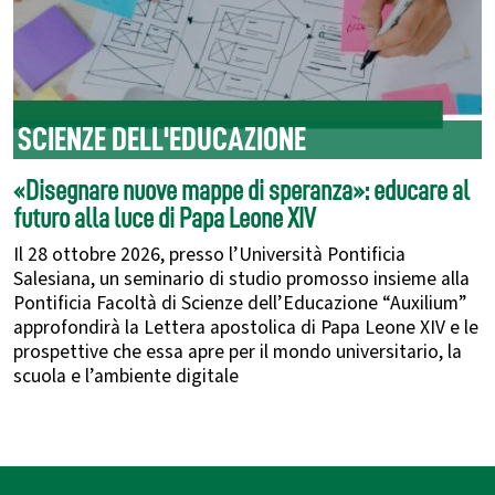
SCIENZE DELL'EDUCAZIONE
«Disegnare nuove mappe di speranza»: educare al
futuro alla luce di Papa Leone XIV
Il 28 ottobre 2026, presso l’Università Pontificia
Salesiana, un seminario di studio promosso insieme alla
Pontificia Facoltà di Scienze dell’Educazione “Auxilium”
approfondirà la Lettera apostolica di Papa Leone XIV e le
prospettive che essa apre per il mondo universitario, la
scuola e l’ambiente digitale