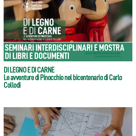
SEMINARI INTERDISCIPLINARI E MOSTRA
DI LIBRI E DOCUMENTI
DI LEGNO E DI CARNE
Le avventure di Pinocchio nel bicentenario di Carlo
Collodi