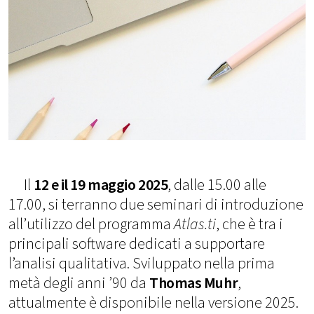
Il
12 e il 19 maggio 2025
, dalle 15.00 alle
17.00, si terranno due seminari di introduzione
all’utilizzo del programma
Atlas.ti
, che è tra i
principali software dedicati a supportare
l’analisi qualitativa. Sviluppato nella prima
metà degli anni ’90 da
Thomas Muhr
,
attualmente è disponibile nella versione 2025.