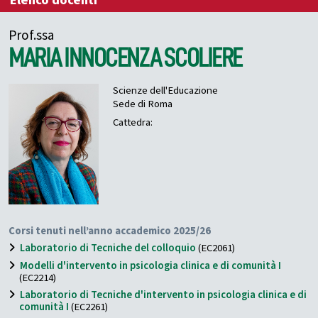
Elenco docenti
Prof.ssa
MARIA INNOCENZA
SCOLIERE
Scienze dell'Educazione
Sede di Roma
Cattedra:
Corsi tenuti nell’anno accademico 2025/26
Laboratorio di Tecniche del colloquio
(EC2061)
Modelli d'intervento in psicologia clinica e di comunità I
(EC2214)
Laboratorio di Tecniche d'intervento in psicologia clinica e di
comunità I
(EC2261)