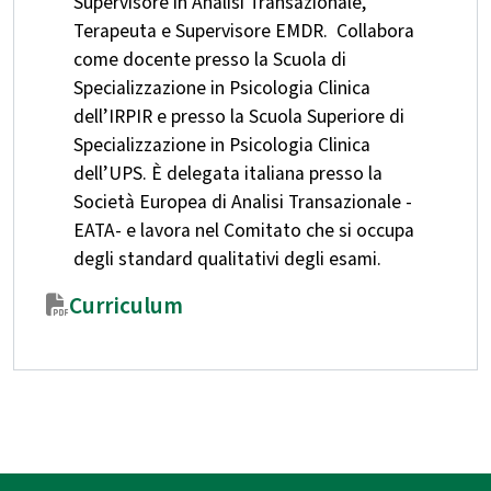
Supervisore in Analisi Transazionale,
Terapeuta e Supervisore EMDR. Collabora
come docente presso la Scuola di
Specializzazione in Psicologia Clinica
dell’IRPIR e presso la Scuola Superiore di
Specializzazione in Psicologia Clinica
dell’UPS. È delegata italiana presso la
Società Europea di Analisi Transazionale -
EATA- e lavora nel Comitato che si occupa
degli standard qualitativi degli esami.
Curriculum