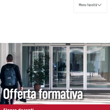
Menu facoltà
Offerta formativa